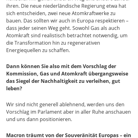
ihren. Die neue niederländische Regierung etwa hat
sich entscheiden, zwei neue Atomkraftwerke zu
bauen. Das sollten wir auch in Europa respektieren –
dass jeder seinen Weg geht. Sowohl Gas als auch
Atomkraft sind realistisch betrachtet notwendig, um
die Transformation hin zu regenerativen
Energiequellen zu schaffen.
Dann können Sie also mit dem Vorschlag der
Kommission, Gas und Atomkraft übergangsweise
das Siegel der Nachhaltigkeit zu verleihen, gut
leben?
Wir sind nicht generell ablehnend, werden uns den
Vorschlag im Parlament aber in aller Ruhe anschauen
und uns dann positionieren.
Macron träumt von der Souveränität Europas – ein