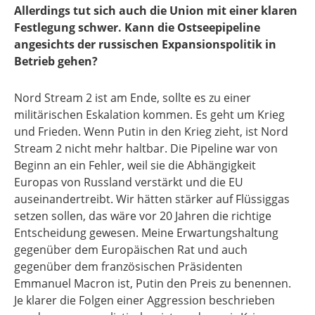
Allerdings tut sich auch die Union mit einer klaren
Festlegung schwer. Kann die Ostseepipeline
angesichts der russischen Expansionspolitik in
Betrieb gehen?
Nord Stream 2 ist am Ende, sollte es zu einer
militärischen Eskalation kommen. Es geht um Krieg
und Frieden. Wenn Putin in den Krieg zieht, ist Nord
Stream 2 nicht mehr haltbar. Die Pipeline war von
Beginn an ein Fehler, weil sie die Abhängigkeit
Europas von Russland verstärkt und die EU
auseinandertreibt. Wir hätten stärker auf Flüssiggas
setzen sollen, das wäre vor 20 Jahren die richtige
Entscheidung gewesen. Meine Erwartungshaltung
gegenüber dem Europäischen Rat und auch
gegenüber dem französischen Präsidenten
Emmanuel Macron ist, Putin den Preis zu benennen.
Je klarer die Folgen einer Aggression beschrieben