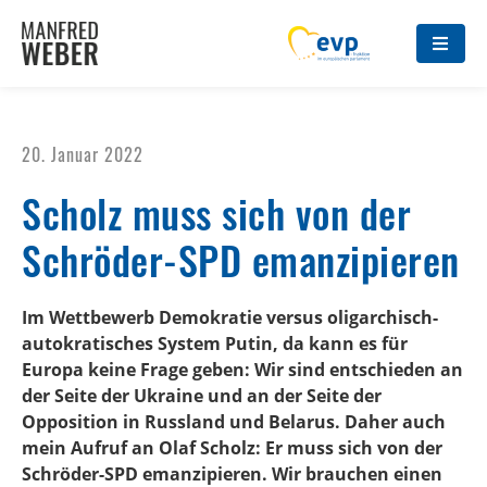
20. Januar 2022
Scholz muss sich von der
Schröder-SPD emanzipieren
Im Wettbewerb Demokratie versus oligarchisch-
autokratisches System Putin, da kann es für
Europa keine Frage geben: Wir sind entschieden an
der Seite der Ukraine und an der Seite der
Opposition in Russland und Belarus. Daher auch
mein Aufruf an Olaf Scholz: Er muss sich von der
Schröder-SPD emanzipieren. Wir brauchen einen