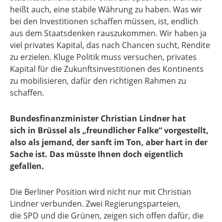
heißt auch, eine stabile Währung zu haben. Was wir
bei den Investitionen schaffen müssen, ist, endlich
aus dem Staatsdenken rauszukommen. Wir haben ja
viel privates Kapital, das nach Chancen sucht, Rendite
zu erzielen. Kluge Politik muss versuchen, privates
Kapital für die Zukunftsinvestitionen des Kontinents
zu mobilisieren, dafür den richtigen Rahmen zu
schaffen.
Bundesfinanzminister Christian Lindner hat
sich in Brüssel als „freundlicher Falke“ vorgestellt,
also als jemand, der sanft im Ton, aber hart in der
Sache ist. Das müsste Ihnen doch eigentlich
gefallen.
Die Berliner Position wird nicht nur mit Christian
Lindner verbunden. Zwei Regierungsparteien,
die SPD und die Grünen, zeigen sich offen dafür, die