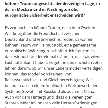
kühner Traum angesichts der derzeitigen Lage, in
der in Moskau und in Washington über
europäische Sicherheit entscheiden wird?
Es war auch ein kühner Traum, nach dem Zweiten
Weltkrieg über die Freundschaft zwischen
Deutschland und Frankreich zu reden. Es war ein
kühner Traum von Helmut Kohl, eine gemeinsame
europäische Währung zu schaffen. Ich freue mich,
dass wir auch wieder einmal träumen, dass wir wieder
Lust auf Zukunft haben. Es geht in den nächsten zehn
Jahren darum, ob wir unser Lebensmodell verteidigen
können, das Modell von Freiheit, von
Rechtsstaatlichkeit und Gleichberechtigung. Wir
befinden uns in einem knallharten Wettbewerb der
Systeme. Sowohl mit Russland als auch mit China.
Auch vor dem Hintergrund, dass die Vereinigten
Staaten leider im Inneren viele Herausforderungen