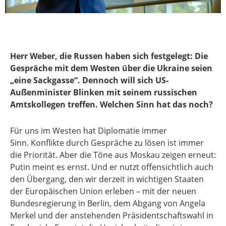
Herr Weber, die Russen haben sich festgelegt: Die
Gespräche mit dem Westen über die Ukraine seien
„eine Sackgasse“. Dennoch will sich US-
Außenminister Blinken mit seinem russischen
Amtskollegen treffen. Welchen Sinn hat das noch?
Für uns im Westen hat Diplomatie immer
Sinn. Konflikte durch Gespräche zu lösen ist immer
die Priorität. Aber die Töne aus Moskau zeigen erneut:
Putin meint es ernst. Und er nutzt offensichtlich auch
den Übergang, den wir derzeit in wichtigen Staaten
der Europäischen Union erleben – mit der neuen
Bundesregierung in Berlin, dem Abgang von Angela
Merkel und der anstehenden Präsidentschaftswahl in