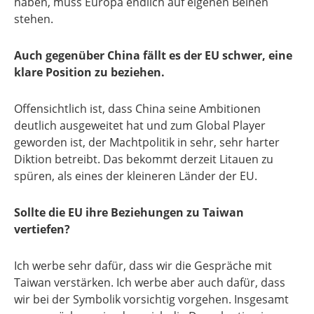
haben, muss Europa endlich auf eigenen Beinen
stehen.
Auch gegenüber China fällt es der EU schwer, eine
klare Position zu beziehen.
Offensichtlich ist, dass China seine Ambitionen
deutlich ausgeweitet hat und zum Global Player
geworden ist, der Machtpolitik in sehr, sehr harter
Diktion betreibt. Das bekommt derzeit Litauen zu
spüren, als eines der kleineren Länder der EU.
Sollte die EU ihre Beziehungen zu Taiwan
vertiefen?
Ich werbe sehr dafür, dass wir die Gespräche mit
Taiwan verstärken. Ich werbe aber auch dafür, dass
wir bei der Symbolik vorsichtig vorgehen. Insgesamt