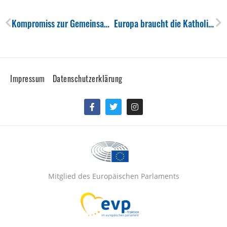
Kompromiss zur Gemeinsamen Agrarpolitik
Europa braucht die Katholische Kirche
Impressum
Datenschutzerklärung
Facebook-
Twitter
Instagram
f
Mitglied des Europäischen Parlaments