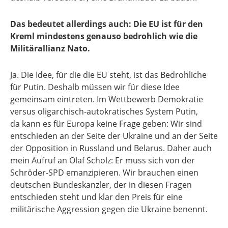
Das bedeutet allerdings auch: Die EU ist für den
Kreml mindestens genauso bedrohlich wie die
Militärallianz Nato.
Ja. Die Idee, für die die EU steht, ist das Bedrohliche
für Putin. Deshalb müssen wir für diese Idee
gemeinsam eintreten. Im Wettbewerb Demokratie
versus oligarchisch-autokratisches System Putin,
da kann es für Europa keine Frage geben: Wir sind
entschieden an der Seite der Ukraine und an der Seite
der Opposition in Russland und Belarus. Daher auch
mein Aufruf an Olaf Scholz: Er muss sich von der
Schröder-SPD emanzipieren. Wir brauchen einen
deutschen Bundeskanzler, der in diesen Fragen
entschieden steht und klar den Preis für eine
militärische Aggression gegen die Ukraine benennt.