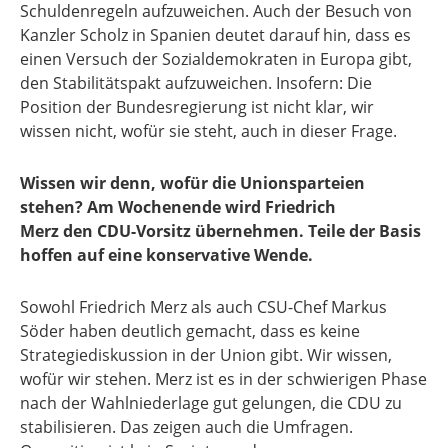
Schuldenregeln aufzuweichen. Auch der Besuch von
Kanzler Scholz in Spanien deutet darauf hin, dass es
einen Versuch der Sozialdemokraten in Europa gibt,
den Stabilitätspakt aufzuweichen. Insofern: Die
Position der Bundesregierung ist nicht klar, wir
wissen nicht, wofür sie steht, auch in dieser Frage.
Wissen wir denn, wofür die Unionsparteien
stehen? Am Wochenende wird Friedrich
Merz den CDU-Vorsitz übernehmen. Teile der Basis
hoffen auf eine konservative Wende.
Sowohl Friedrich Merz als auch CSU-Chef Markus
Söder haben deutlich gemacht, dass es keine
Strategiediskussion in der Union gibt. Wir wissen,
wofür wir stehen. Merz ist es in der schwierigen Phase
nach der Wahlniederlage gut gelungen, die CDU zu
stabilisieren. Das zeigen auch die Umfragen.