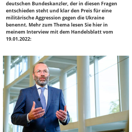
deutschen Bundeskanzler, der in diesen Fragen
entschieden steht und klar den Preis für eine
militärische Aggression gegen die Ukraine
benennt. Mehr zum Thema lesen Sie hier in
meinem Interview mit dem Handelsblatt vom
19.01.2022: