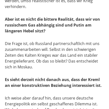
werden, umso realistischer ist es, dass wir Krieg
verhindern.
Aber ist es nicht die bittere Realität, dass wir von
russischem Gas abhängig sind und Putin am
längeren Hebel sitzt?
Die Frage ist, ob Russland partnerschaftlich mit uns
zusammenarbeiten will. Selbst in den schwierigen
Zeiten des Kalten Krieges war das Land ein stabiler
Energielieferant. Ob das so bleibt? Das entscheidet
sich in Moskau.
Es sieht derzeit nicht danach aus, dass der Kreml
an einer konstruktiven Beziehung interessiert ist.
Ich weise aber darauf hin, dass unsere deutsche
Energiepolitik ein selbst geschaffenes Dilemma ist.