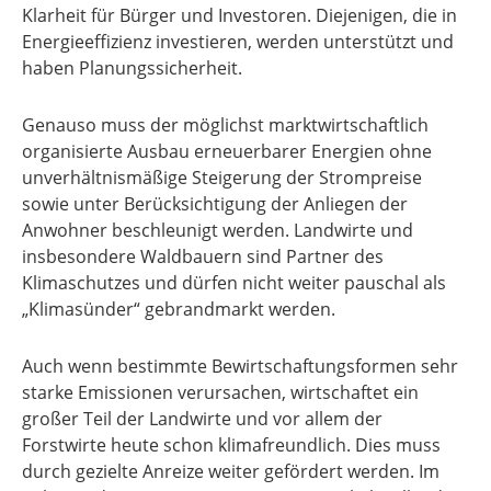
Klarheit für Bürger und Investoren. Diejenigen, die in
Energieeffizienz investieren, werden unterstützt und
haben Planungssicherheit.
Genauso muss der möglichst marktwirtschaftlich
organisierte Ausbau erneuerbarer Energien ohne
unverhältnismäßige Steigerung der Strompreise
sowie unter Berücksichtigung der Anliegen der
Anwohner beschleunigt werden. Landwirte und
insbesondere Waldbauern sind Partner des
Klimaschutzes und dürfen nicht weiter pauschal als
„Klimasünder“ gebrandmarkt werden.
Auch wenn bestimmte Bewirtschaftungsformen sehr
starke Emissionen verursachen, wirtschaftet ein
großer Teil der Landwirte und vor allem der
Forstwirte heute schon klimafreundlich. Dies muss
durch gezielte Anreize weiter gefördert werden. Im