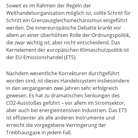
Soweit es im Rahmen der Regeln der
Welthandelsorganisation möglich ist, sollte Schritt für
Schritt ein Grenzausgleichsmechanismus eingeführt
werden. Die innereuropäische Debatte krankt vor
allem an einer überhöhten Rolle der Ordnungspolitik,
die zwar wichtig ist, aber nicht entscheidend. Das
Kernelement der europäischen Klimaschutzpolitik ist
der EU-Emissionshandel (ETS).
Nachdem wesentliche Korrekturen durchgeführt
worden sind, ist dieses Handelssystem insbesondere
in den vergangenen zwei Jahren sehr erfolgreich
gewesen. Es hat zu dramatischen Senkungen des
CO2-Ausstoßes geführt – vor allem im Stromsektor,
aber auch bei energieintensiven Industrien. Das ETS
ist effizienter als alle anderen Instrumente und
erreicht die vorgegebene Verringerung der
Treibhausgase in jedem Fall.