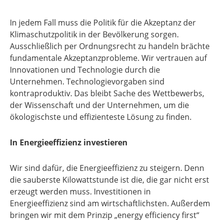
In jedem Fall muss die Politik für die Akzeptanz der
Klimaschutzpolitik in der Bevölkerung sorgen.
Ausschließlich per Ordnungsrecht zu handeln brächte
fundamentale Akzeptanzprobleme. Wir vertrauen auf
Innovationen und Technologie durch die
Unternehmen. Technologievorgaben sind
kontraproduktiv. Das bleibt Sache des Wettbewerbs,
der Wissenschaft und der Unternehmen, um die
ökologischste und effizienteste Lösung zu finden.
In Energieeffizienz investieren
Wir sind dafür, die Energieeffizienz zu steigern. Denn
die sauberste Kilowattstunde ist die, die gar nicht erst
erzeugt werden muss. Investitionen in
Energieeffizienz sind am wirtschaftlichsten. Außerdem
bringen wir mit dem Prinzip „energy efficiency first“