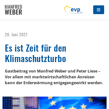
28. Juni 2021
Es ist Zeit für den
Klimaschutzturbo
Gastbeitrag von Manfred Weber und Peter Liese –
Vor allem mit marktwirtschaftlichen Anreizen
kann der Erderwärmung entgegengewirkt werden.