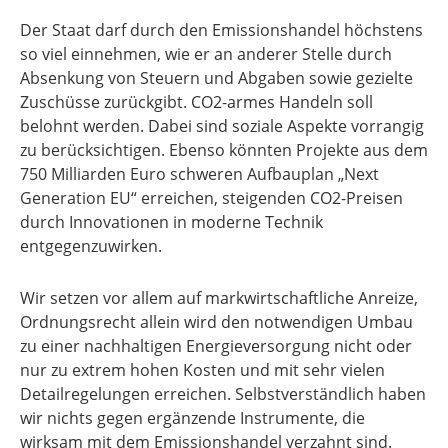
Der Staat darf durch den Emissionshandel höchstens
so viel einnehmen, wie er an anderer Stelle durch
Absenkung von Steuern und Abgaben sowie gezielte
Zuschüsse zurückgibt. CO2-armes Handeln soll
belohnt werden. Dabei sind soziale Aspekte vorrangig
zu berücksichtigen. Ebenso könnten Projekte aus dem
750 Milliarden Euro schweren Aufbauplan „Next
Generation EU“ erreichen, steigenden CO2-Preisen
durch Innovationen in moderne Technik
entgegenzuwirken.
Wir setzen vor allem auf markwirtschaftliche Anreize,
Ordnungsrecht allein wird den notwendigen Umbau
zu einer nachhaltigen Energieversorgung nicht oder
nur zu extrem hohen Kosten und mit sehr vielen
Detailregelungen erreichen. Selbstverständlich haben
wir nichts gegen ergänzende Instrumente, die
wirksam mit dem Emissionshandel verzahnt sind.