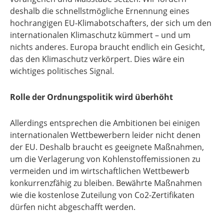
deshalb die schnellstmögliche Ernennung eines
hochrangigen EU-Klimabotschafters, der sich um den
internationalen Klimaschutz kümmert – und um
nichts anderes. Europa braucht endlich ein Gesicht,
das den Klimaschutz verkörpert. Dies wäre ein
wichtiges politisches Signal.
Rolle der Ordnungspolitik wird überhöht
Allerdings entsprechen die Ambitionen bei einigen
internationalen Wettbewerbern leider nicht denen
der EU. Deshalb braucht es geeignete Maßnahmen,
um die Verlagerung von Kohlenstoffemissionen zu
vermeiden und im wirtschaftlichen Wettbewerb
konkurrenzfähig zu bleiben. Bewährte Maßnahmen
wie die kostenlose Zuteilung von Co2-Zertifikaten
dürfen nicht abgeschafft werden.