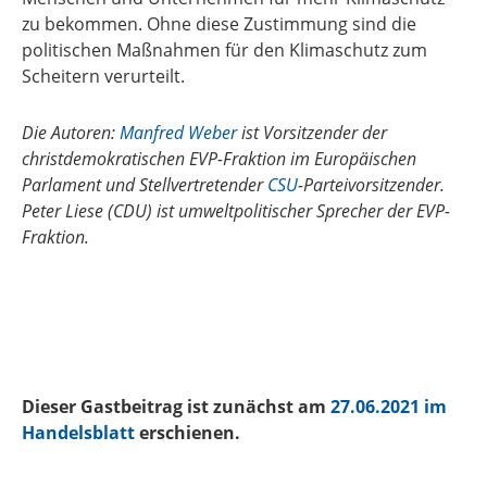
zu bekommen. Ohne diese Zustimmung sind die
politischen Maßnahmen für den Klimaschutz zum
Scheitern verurteilt.
Die Autoren:
Manfred Weber
ist Vorsitzender der
christdemokratischen EVP-Fraktion im Europäischen
Parlament und Stellvertretender
CSU
-Parteivorsitzender.
Peter Liese (CDU) ist umweltpolitischer Sprecher der EVP-
Fraktion.
Dieser Gastbeitrag ist zunächst am
27.06.2021 im
Handelsblatt
erschienen.