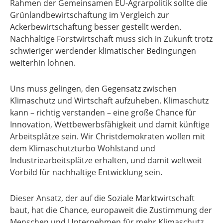
Rahmen der Gemeinsamen EU-Agrarpolitik sollte die
Grünlandbewirtschaftung im Vergleich zur
Ackerbewirtschaftung besser gestellt werden.
Nachhaltige Forstwirtschaft muss sich in Zukunft trotz
schwieriger werdender klimatischer Bedingungen
weiterhin lohnen.
Uns muss gelingen, den Gegensatz zwischen
Klimaschutz und Wirtschaft aufzuheben. Klimaschutz
kann – richtig verstanden – eine große Chance für
Innovation, Wettbewerbsfähigkeit und damit künftige
Arbeitsplätze sein. Wir Christdemokraten wollen mit
dem Klimaschutzturbo Wohlstand und
Industriearbeitsplätze erhalten, und damit weltweit
Vorbild für nachhaltige Entwicklung sein.
Dieser Ansatz, der auf die Soziale Marktwirtschaft
baut, hat die Chance, europaweit die Zustimmung der
Menschen und Unternehmen für mehr Klimaschutz