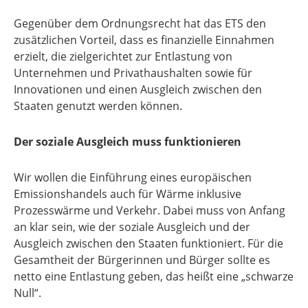
Gegenüber dem Ordnungsrecht hat das ETS den
zusätzlichen Vorteil, dass es finanzielle Einnahmen
erzielt, die zielgerichtet zur Entlastung von
Unternehmen und Privathaushalten sowie für
Innovationen und einen Ausgleich zwischen den
Staaten genutzt werden können.
Der soziale Ausgleich muss funktionieren
Wir wollen die Einführung eines europäischen
Emissionshandels auch für Wärme inklusive
Prozesswärme und Verkehr. Dabei muss von Anfang
an klar sein, wie der soziale Ausgleich und der
Ausgleich zwischen den Staaten funktioniert. Für die
Gesamtheit der Bürgerinnen und Bürger sollte es
netto eine Entlastung geben, das heißt eine „schwarze
Null“.