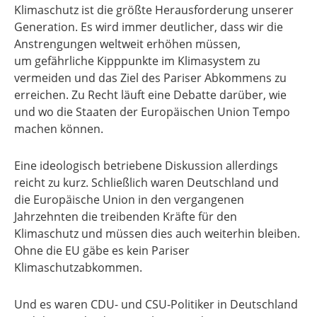
Klimaschutz ist die größte Herausforderung unserer
Generation. Es wird immer deutlicher, dass wir die
Anstrengungen weltweit erhöhen müssen,
um gefährliche Kipppunkte im Klimasystem zu
vermeiden und das Ziel des Pariser Abkommens zu
erreichen. Zu Recht läuft eine Debatte darüber, wie
und wo die Staaten der Europäischen Union Tempo
machen können.
Eine ideologisch betriebene Diskussion allerdings
reicht zu kurz. Schließlich waren Deutschland und
die Europäische Union in den vergangenen
Jahrzehnten die treibenden Kräfte für den
Klimaschutz und müssen dies auch weiterhin bleiben.
Ohne die EU gäbe es kein Pariser
Klimaschutzabkommen.
Und es waren CDU- und CSU-Politiker in Deutschland