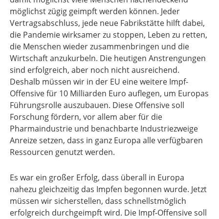
möglichst zügig geimpft werden können. Jeder
Vertragsabschluss, jede neue Fabrikstätte hilft dabei,
die Pandemie wirksamer zu stoppen, Leben zu retten,
die Menschen wieder zusammenbringen und die
Wirtschaft anzukurbeln. Die heutigen Anstrengungen
sind erfolgreich, aber noch nicht ausreichend.
Deshalb müssen wir in der EU eine weitere Impf-
Offensive für 10 Milliarden Euro auflegen, um Europas
Führungsrolle auszubauen. Diese Offensive soll
Forschung fördern, vor allem aber für die
Pharmaindustrie und benachbarte Industriezweige
Anreize setzen, dass in ganz Europa alle verfügbaren
Ressourcen genutzt werden.
Es war ein großer Erfolg, dass überall in Europa
nahezu gleichzeitig das Impfen begonnen wurde. Jetzt
müssen wir sicherstellen, dass schnellstmöglich
erfolgreich durchgeimpft wird. Die Impf-Offensive soll