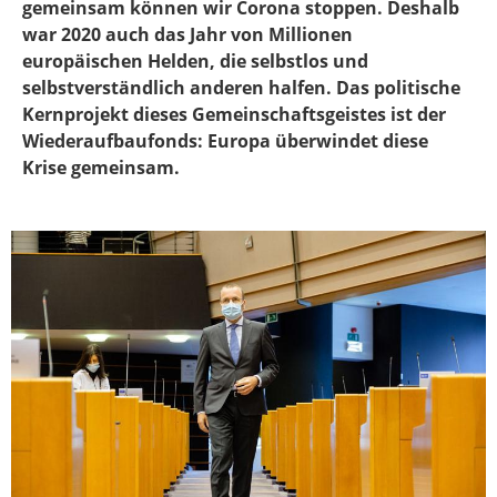
gemeinsam können wir Corona stoppen. Deshalb
war 2020 auch das Jahr von Millionen
europäischen Helden, die selbstlos und
selbstverständlich anderen halfen. Das politische
Kernprojekt dieses Gemeinschaftsgeistes ist der
Wiederaufbaufonds: Europa überwindet diese
Krise gemeinsam.