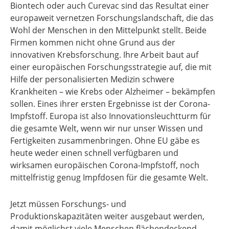
Biontech oder auch Curevac sind das Resultat einer
europaweit vernetzen Forschungslandschaft, die das
Wohl der Menschen in den Mittelpunkt stellt. Beide
Firmen kommen nicht ohne Grund aus der
innovativen Krebsforschung. Ihre Arbeit baut auf
einer europäischen Forschungsstrategie auf, die mit
Hilfe der personalisierten Medizin schwere
Krankheiten – wie Krebs oder Alzheimer – bekämpfen
sollen. Eines ihrer ersten Ergebnisse ist der Corona-
Impfstoff. Europa ist also Innovationsleuchtturm für
die gesamte Welt, wenn wir nur unser Wissen und
Fertigkeiten zusammenbringen. Ohne EU gäbe es
heute weder einen schnell verfügbaren und
wirksamen europäischen Corona-Impfstoff, noch
mittelfristig genug Impfdosen für die gesamte Welt.
Jetzt müssen Forschungs- und
Produktionskapazitäten weiter ausgebaut werden,
damit möglichst viele Menschen flächendeckend