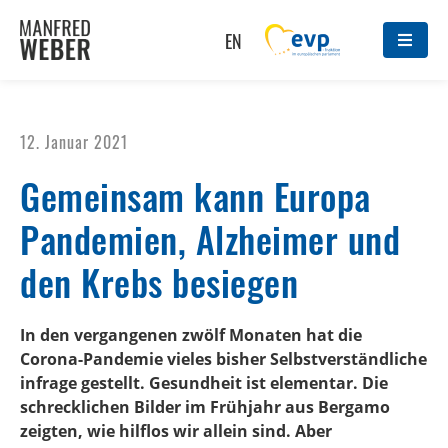
EN
12. Januar 2021
Gemeinsam kann Europa
Pandemien, Alzheimer und
den Krebs besiegen
In den vergangenen zwölf Monaten hat die
Corona-Pandemie vieles bisher Selbstverständliche
infrage gestellt. Gesundheit ist elementar. Die
schrecklichen Bilder im Frühjahr aus Bergamo
zeigten, wie hilflos wir allein sind. Aber