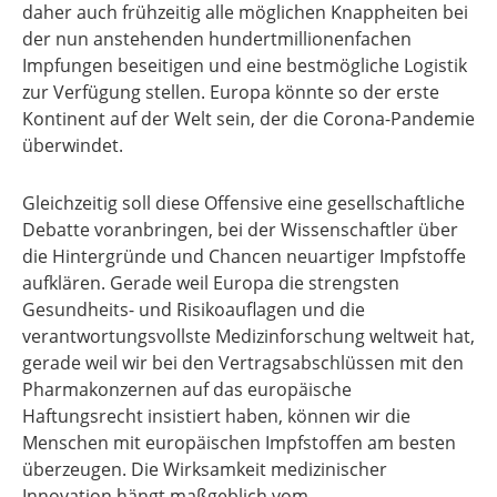
daher auch frühzeitig alle möglichen Knappheiten bei
der nun anstehenden hundertmillionenfachen
Impfungen beseitigen und eine bestmögliche Logistik
zur Verfügung stellen. Europa könnte so der erste
Kontinent auf der Welt sein, der die Corona-Pandemie
überwindet.
Gleichzeitig soll diese Offensive eine gesellschaftliche
Debatte voranbringen, bei der Wissenschaftler über
die Hintergründe und Chancen neuartiger Impfstoffe
aufklären. Gerade weil Europa die strengsten
Gesundheits- und Risikoauflagen und die
verantwortungsvollste Medizinforschung weltweit hat,
gerade weil wir bei den Vertragsabschlüssen mit den
Pharmakonzernen auf das europäische
Haftungsrecht insistiert haben, können wir die
Menschen mit europäischen Impfstoffen am besten
überzeugen. Die Wirksamkeit medizinischer
Innovation hängt maßgeblich vom