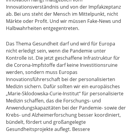
Innovationsverständnis und von der Impfakzeptanz
ab. Bei uns steht der Mensch im Mittelpunkt, nicht
Märkte oder Profit. Und wir müssen Fake-News und
Halbwahrheiten entgegentreten.
Das Thema Gesundheit darf und wird für Europa
nicht erledigt sein, wenn die Pandemie unter
Kontrolle ist. Die jetzt geschaffene Infrastruktur für
die Corona-Impfstoffe darf keine Investitionsruine
werden, sondern muss Europas
Innovationsführerschaft bei der personalisierten
Medizin sichern. Dafür sollten wir ein europäisches
„Marie-Sklodowska-Curie-Institut“ für personalisierte
Medizin schaffen, das die Forschungs- und
Anwendungskapazitäten bei der Pandemie- sowie der
Krebs- und Alzheimerforschung besser koordiniert,
bündelt, fördert und großangelegte
Gesundheitsprojekte auflegt. Bessere