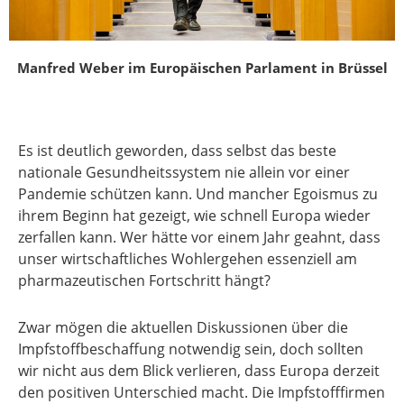
Manfred Weber im Europäischen Parlament in Brüssel
Es ist deutlich geworden, dass selbst das beste
nationale Gesundheitssystem nie allein vor einer
Pandemie schützen kann. Und mancher Egoismus zu
ihrem Beginn hat gezeigt, wie schnell Europa wieder
zerfallen kann. Wer hätte vor einem Jahr geahnt, dass
unser wirtschaftliches Wohlergehen essenziell am
pharmazeutischen Fortschritt hängt?
Zwar mögen die aktuellen Diskussionen über die
Impfstoffbeschaffung notwendig sein, doch sollten
wir nicht aus dem Blick verlieren, dass Europa derzeit
den positiven Unterschied macht. Die Impfstofffirmen