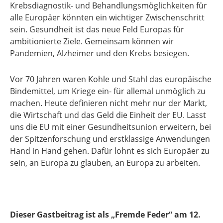
Krebsdiagnostik- und Behandlungsmöglichkeiten für
alle Europäer könnten ein wichtiger Zwischenschritt
sein. Gesundheit ist das neue Feld Europas für
ambitionierte Ziele. Gemeinsam können wir
Pandemien, Alzheimer und den Krebs besiegen.
Vor 70 Jahren waren Kohle und Stahl das europäische
Bindemittel, um Kriege ein- für allemal unmöglich zu
machen. Heute definieren nicht mehr nur der Markt,
die Wirtschaft und das Geld die Einheit der EU. Lasst
uns die EU mit einer Gesundheitsunion erweitern, bei
der Spitzenforschung und erstklassige Anwendungen
Hand in Hand gehen. Dafür lohnt es sich Europäer zu
sein, an Europa zu glauben, an Europa zu arbeiten.
Dieser Gastbeitrag ist als „Fremde Feder“ am 12.